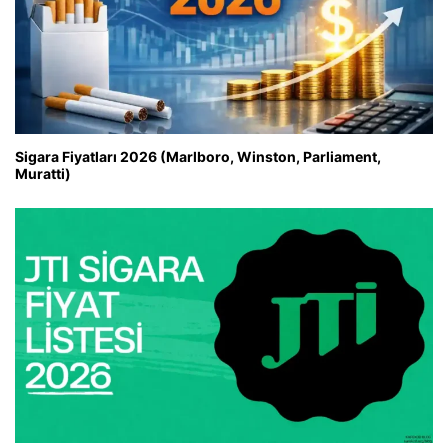
Sigara Fiyatları 2026 (Marlboro, Winston, Parliament,
Muratti)