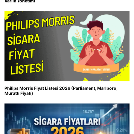
Varlık Yönetimi
Philips Morris Fiyat Listesi 2026 (Parliament, Marlboro,
Murattı Fiyatı)