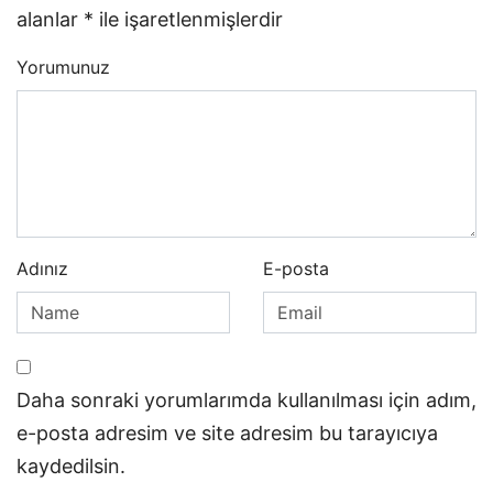
alanlar
*
ile işaretlenmişlerdir
Yorumunuz
Adınız
E-posta
Daha sonraki yorumlarımda kullanılması için adım,
e-posta adresim ve site adresim bu tarayıcıya
kaydedilsin.