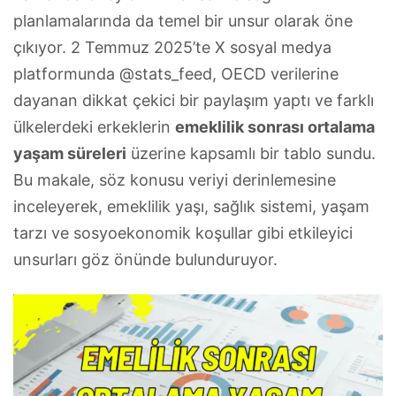
planlamalarında da temel bir unsur olarak öne
çıkıyor. 2 Temmuz 2025’te X sosyal medya
platformunda @stats_feed, OECD verilerine
dayanan dikkat çekici bir paylaşım yaptı ve farklı
ülkelerdeki erkeklerin
emeklilik sonrası ortalama
yaşam süreleri
üzerine kapsamlı bir tablo sundu.
Bu makale, söz konusu veriyi derinlemesine
inceleyerek, emeklilik yaşı, sağlık sistemi, yaşam
tarzı ve sosyoekonomik koşullar gibi etkileyici
unsurları göz önünde bulunduruyor.