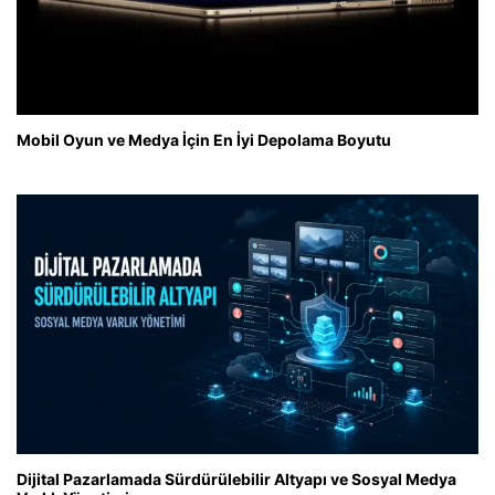
Mobil Oyun ve Medya İçin En İyi Depolama Boyutu
Dijital Pazarlamada Sürdürülebilir Altyapı ve Sosyal Medya