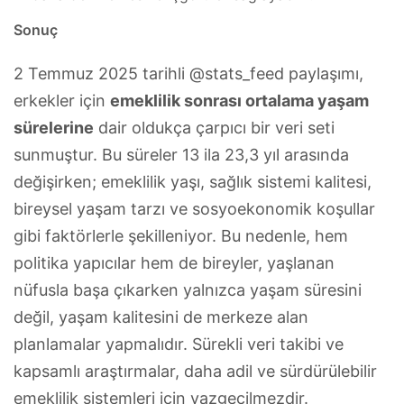
Sonuç
2 Temmuz 2025 tarihli @stats_feed paylaşımı,
erkekler için
emeklilik sonrası ortalama yaşam
sürelerine
dair oldukça çarpıcı bir veri seti
sunmuştur. Bu süreler 13 ila 23,3 yıl arasında
değişirken; emeklilik yaşı, sağlık sistemi kalitesi,
bireysel yaşam tarzı ve sosyoekonomik koşullar
gibi faktörlerle şekilleniyor. Bu nedenle, hem
politika yapıcılar hem de bireyler, yaşlanan
nüfusla başa çıkarken yalnızca yaşam süresini
değil, yaşam kalitesini de merkeze alan
planlamalar yapmalıdır. Sürekli veri takibi ve
kapsamlı araştırmalar, daha adil ve sürdürülebilir
emeklilik sistemleri için vazgeçilmezdir.