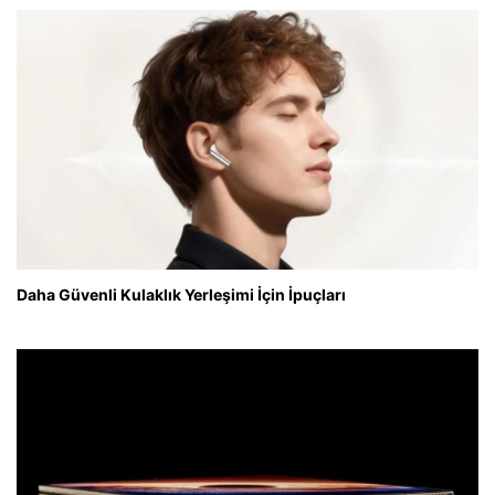
Daha Güvenli Kulaklık Yerleşimi İçin İpuçları