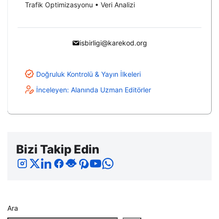
Trafik Optimizasyonu • Veri Analizi
isbirligi@karekod.org
Doğruluk Kontrolü & Yayın İlkeleri
İnceleyen: Alanında Uzman Editörler
Bizi Takip Edin
Ara