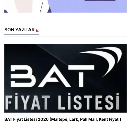
SON YAZILAR
BAT Fiyat Listesi 2026 (Maltepe, Lark, Pall Mall, Kent Fiyatı)