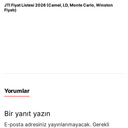
JTI Fiyat Listesi 2026 (Camel, LD, Monte Carlo, Winston
Fiyatı)
Yorumlar
Bir yanıt yazın
E-posta adresiniz yayınlanmayacak.
Gerekli