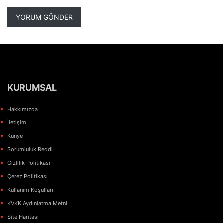
KURUMSAL
Hakkımızda
İletişim
Künye
Sorumluluk Reddi
Gizlilik Politikası
Çerez Politikası
Kullanım Koşulları
KVKK Aydınlatma Metni
Site Haritası