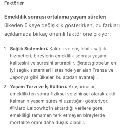
Faktörler
Emeklilik sonrası ortalama yaşam süreleri
ülkeden ülkeye değişiklik gösterirken, bu farkları
açıklamada birkaç önemli faktör öne çıkıyor:
Sağlık Sistemleri
: Kaliteli ve erişilebilir sağlık
hizmetleri, bireylerin emeklilik sonrası yaşam
kalitesini ve süresini artırabilir. @statsglobe’un en
iyi sağlık sistemleri listesinde yer alan Fransa ve
Japonya gibi ülkeler, bu açıdan avantajlı.
Yaşam Tarzı ve İş Kültürü
: Araştırmalar,
emeklilikten sonra fiziksel ve zihinsel olarak aktif
kalmanın yaşam süresini uzattığını gösteriyor.
@Marc_Leibowitz’in aktardığı verilere göre,
emekliliği tamamen terk etmeyen bireylerde
mortalite oranı daha düşük olabilir.