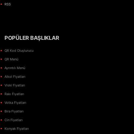
RSS
POPÜLER BAŞLIKLAR
QR Kod Oluşturucu
QR Menü
Ayrıntılı Menü
Alkol Fiyatları
Viski Fiyatları
Rakı Fiyatları
Votka Fiyatları
Bira Fiyatları
Cin Fiyatları
Konyak Fiyatları