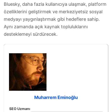
Bluesky, daha fazla kullanıcıya ulaşmak, platform
özelliklerini geliştirmek ve merkeziyetsiz sosyal
medyayı yaygınlaştırmak gibi hedeflere sahip.
Aynı zamanda açık kaynak topluluklarını
desteklemeyi sürdürecek.
Muharrem Eminoğlu
SEO Uzmanı