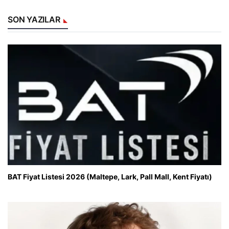
SON YAZILAR
BAT Fiyat Listesi 2026 (Maltepe, Lark, Pall Mall, Kent Fiyatı)