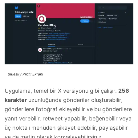
Bluesky Profil Ekranı
Uygulama, temel bir X versiyonu gibi çalışır.
256
karakter
uzunluğunda gönderiler oluşturabilir,
gönderilere fotoğraf ekleyebilir ve bu gönderilere
yanıt verebilir, retweet yapabilir, beğenebilir veya
üç noktalı menüden şikayet edebilir, paylaşabilir
ya da metin olarak kopyalayabilirsiniz.