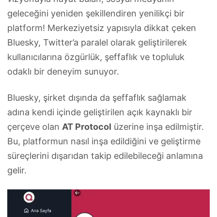
geleceğini yeniden şekillendiren yenilikçi bir
platform! Merkeziyetsiz yapısıyla dikkat çeken
Bluesky, Twitter’a paralel olarak geliştirilerek
kullanıcılarına özgürlük, şeffaflık ve topluluk
odaklı bir deneyim sunuyor.
Bluesky, şirket dışında da şeffaflık sağlamak
adına kendi içinde geliştirilen açık kaynaklı bir
çerçeve olan
AT Protocol
üzerine inşa edilmiştir.
Bu, platformun nasıl inşa edildiğini ve geliştirme
süreçlerini dışarıdan takip edilebileceği anlamına
gelir.