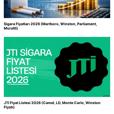
Sigara Fiyatları 2026 (Marlboro, Winston, Parliament,
Muratti)
JTI Fiyat Listesi 2026 (Camel, LD, Monte Carlo, Winston
Fiyatı)