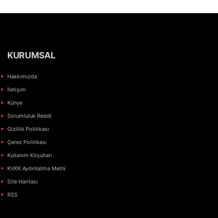
KURUMSAL
Hakkımızda
İletişim
Künye
Sorumluluk Reddi
Gizlilik Politikası
Çerez Politikası
Kullanım Koşulları
KVKK Aydınlatma Metni
Site Haritası
RSS