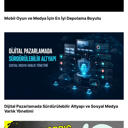
Mobil Oyun ve Medya İçin En İyi Depolama Boyutu
Dijital Pazarlamada Sürdürülebilir Altyapı ve Sosyal Medya
Varlık Yönetimi