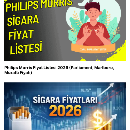
Philips Morris Fiyat Listesi 2026 (Parliament, Marlboro,
Murattı Fiyatı)