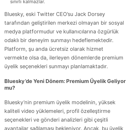
sınırlı kalmazlar.
Bluesky, eski Twitter CEO’su Jack Dorsey
tarafından geliştirilen merkezi olmayan bir sosyal
medya platformudur ve kullanıcılarına özgürlük
odaklı bir deneyim sunmayı hedeflemektedir.
Platform, şu anda ücretsiz olarak hizmet
vermekte olsa da, ilerleyen dönemlerde premium
üyelik seçenekleri sunmayı planlamaktadır.
Bluesky’de Yeni Dönem: Premium Üyelik Geliyor
mu?
Bluesky’nin premium üyelik modelinin, yüksek
kaliteli video yüklemeleri, profil özelleştirme
seçenekleri ve gönderi analizleri gibi çeşitli
avantajlar sağlaması bekleniyor. Ancak, bu üyelik