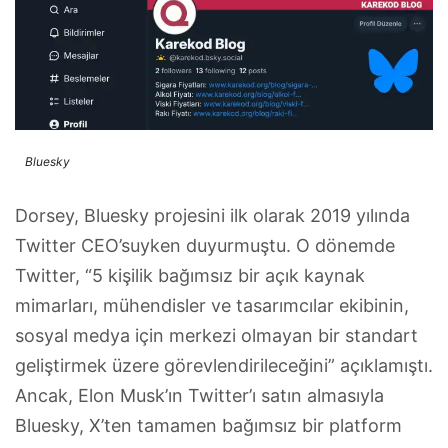
Bluesky
Dorsey, Bluesky projesini ilk olarak 2019 yılında
Twitter CEO’suyken duyurmuştu. O dönemde
Twitter, “5 kişilik bağımsız bir açık kaynak
mimarları, mühendisler ve tasarımcılar ekibinin,
sosyal medya için merkezi olmayan bir standart
geliştirmek üzere görevlendirileceğini” açıklamıştı.
Ancak, Elon Musk’ın Twitter’ı satın almasıyla
Bluesky, X’ten tamamen bağımsız bir platform