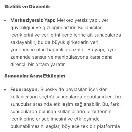
Gizlilik ve Güvenlik
Merkeziyetsiz Yapı:
Merkeziyetsiz yapı, veri
güvenliğini ve gizliliğini artırır. Kullanıcılar,
içeriklerini ve verilerini kendilerine ait sunucularda
saklayabilir, bu da büyük şirketlerin veri
yönetimine olan bağımlılığı azaltır. Bu yapı, aynı
zamanda sansür ve manipülasyona karşı daha
dirençli bir ortam yaratır.
Sunucular Arası Etkileşim
Federasyon:
Bluesky’de paylaşılan içerikler,
kullanıcıların seçtiği sunucularda depolanırken, bu
sunucular arasında etkileşim sağlanabilir. Bu, farklı
sunucularda bulunan kullanıcıların birbirlerinin
içeriklerine erişebilmesini ve etkileşimde
bulunabilmesini sağlar, böylece tek bir platformla