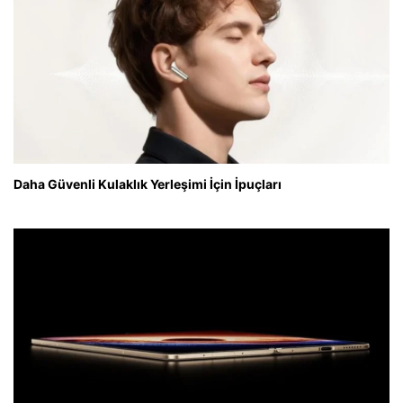
Daha Güvenli Kulaklık Yerleşimi İçin İpuçları