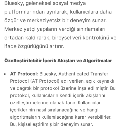
Bluesky, geleneksel sosyal medya
platformlarından ayrılarak, kullanıcılara daha
özgür ve merkeziyetsiz bir deneyim sunar.
Merkeziyetçi yapıların verdiği sınırlamaları
ortadan kaldırarak, bireysel veri kontrolünü ve
ifade özgürlüğünü artırır.
Özelleştirilebilir İçerik Akışları ve Algoritmalar
AT Protocol:
Bluesky, Authenticated Transfer
Protocol (AT Protocol) adı verilen, açık kaynaklı
ve dağıtık bir protokol üzerine inşa edilmiştir. Bu
protokol, kullanıcıların kendi içerik akışlarını
özelleştirmelerine olanak tanır. Kullanıcılar,
içeriklerinin nasıl sıralanacağına ve hangi
algoritmaların kullanılacağına karar verebilirler.
Bu, kişiselleştirilmiş bir deneyim sunar.