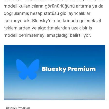
modeli kullanıcıların görünürlüğünü artırma ya da
doğrulanmış hesap statüsü gibi ayrıcalıkları
içermeyecek. Bluesky’nin bu konuda geleneksel
reklamlardan ve algoritmalardan uzak bir iş
modeli benimsemeyi amaçladığı belirtiliyor.
Bluesky Premium