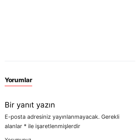
Yorumlar
Bir yanıt yazın
E-posta adresiniz yayınlanmayacak.
Gerekli
alanlar
*
ile işaretlenmişlerdir
Yorumunuz