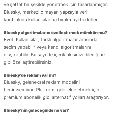
ve şeffaf bir şekilde yönetmek için tasarlanmıştır.
Bluesky, merkezi olmayan yapısıyla veri
kontrolünü kullanıcılarına bırakmayı hedefler.
Bluesky algoritmalarını özelleştirmek mümkün mü?
Evet! Kullanıcılar, farklı algoritmalar arasında
seçim yapabilir veya kendi algoritmalarını
oluşturabilir. Bu sayede içerik akışınızı dilediğiniz
gibi özelleştirebilirsiniz.
Bluesky’de reklam var mı?
Bluesky, geleneksel reklam modelini
benimsemiyor. Platform, gelir elde etmek için
premium abonelik gibi alternatif yolları araştırıyor.
Bluesky’nin geleceğinde ne var?