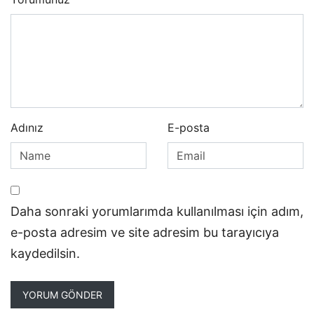
Adınız
E-posta
Daha sonraki yorumlarımda kullanılması için adım,
e-posta adresim ve site adresim bu tarayıcıya
kaydedilsin.