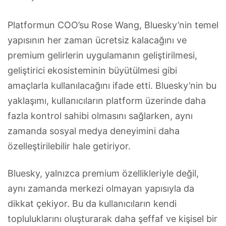
Platformun COO’su Rose Wang, Bluesky’nin temel
yapısının her zaman ücretsiz kalacağını ve
premium gelirlerin uygulamanın geliştirilmesi,
geliştirici ekosisteminin büyütülmesi gibi
amaçlarla kullanılacağını ifade etti. Bluesky’nin bu
yaklaşımı, kullanıcıların platform üzerinde daha
fazla kontrol sahibi olmasını sağlarken, aynı
zamanda sosyal medya deneyimini daha
özelleştirilebilir hale getiriyor.
Bluesky, yalnızca premium özellikleriyle değil,
aynı zamanda merkezi olmayan yapısıyla da
dikkat çekiyor. Bu da kullanıcıların kendi
topluluklarını oluşturarak daha şeffaf ve kişisel bir