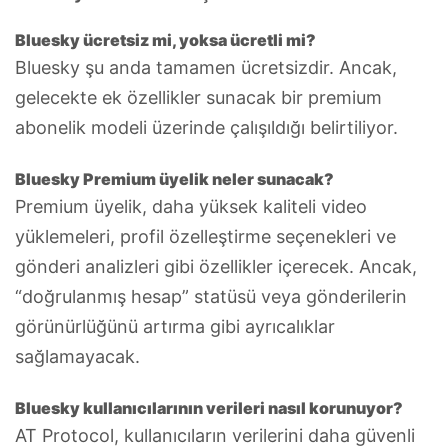
Bluesky ücretsiz mi, yoksa ücretli mi?
Bluesky şu anda tamamen ücretsizdir. Ancak,
gelecekte ek özellikler sunacak bir premium
abonelik modeli üzerinde çalışıldığı belirtiliyor.
Bluesky Premium üyelik neler sunacak?
Premium üyelik, daha yüksek kaliteli video
yüklemeleri, profil özelleştirme seçenekleri ve
gönderi analizleri gibi özellikler içerecek. Ancak,
“doğrulanmış hesap” statüsü veya gönderilerin
görünürlüğünü artırma gibi ayrıcalıklar
sağlamayacak.
Bluesky kullanıcılarının verileri nasıl korunuyor?
AT Protocol, kullanıcıların verilerini daha güvenli