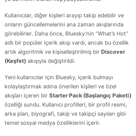
Kullanıcılar, diğer kişileri arayıp takip edebilir ve
onların güncellemelerini ana zaman akışlarında
görebilirler. Daha önce, Bluesky’nin “What’s Hot”
adlı bir popüler içerik akışı vardı, ancak bu özellik
artık algoritmik ve kişiselleştirilmiş bir
Discover
(Keşfet)
akışıyla değiştirildi.
Yeni kullanıcılar için Bluesky, içerik bulmayı
kolaylaştırmak adına önerilen kişileri ve özel
akışları içeren bir
Starter Pack (Başlangıç Paketi)
özelliği sundu. Kullanıcı profilleri, bir profil resmi,
arka plan, biyografi, takip ve takipçi sayıları gibi
temel sosyal medya özelliklerini içerir.