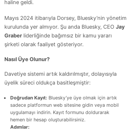
haline geldi.
Mayıs 2024 itibarıyla Dorsey, Bluesky’nin yönetim
kurulunda yer almıyor. Şu anda Bluesky, CEO
Jay
Graber
liderliğinde bağımsız bir kamu yararı
şirketi olarak faaliyet gösteriyor.
Nasıl Üye Olunur?
Davetiye sistemi artık kaldırılmıştır, dolayısıyla
üyelik süreci oldukça basitleşmiştir:
Doğrudan Kayıt:
Bluesky’ye üye olmak için artık
sadece platformun web sitesine gidin veya mobil
uygulamayı indirin. Kayıt formunu doldurarak
hemen bir hesap oluşturabilirsiniz.
Adımlar: