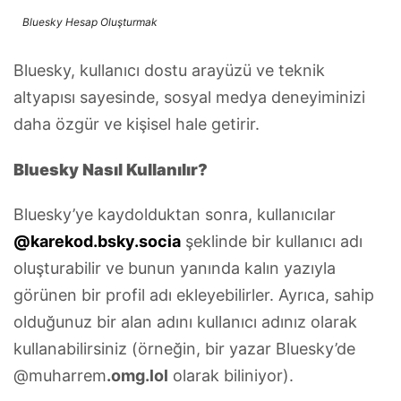
Bluesky Hesap Oluşturmak
Bluesky, kullanıcı dostu arayüzü ve teknik
altyapısı sayesinde, sosyal medya deneyiminizi
daha özgür ve kişisel hale getirir.
Bluesky Nasıl Kullanılır?
Bluesky’ye kaydolduktan sonra, kullanıcılar
@karekod.bsky.socia
şeklinde bir kullanıcı adı
oluşturabilir ve bunun yanında kalın yazıyla
görünen bir profil adı ekleyebilirler. Ayrıca, sahip
olduğunuz bir alan adını kullanıcı adınız olarak
kullanabilirsiniz (örneğin, bir yazar Bluesky’de
@muharrem
.omg.lol
olarak biliniyor).