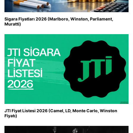
Sigara Fiyatları 2026 (Marlboro, Winston, Parliament,
Muratti)
JTI Fiyat Listesi 2026 (Camel, LD, Monte Carlo, Winston
Fiyatı)