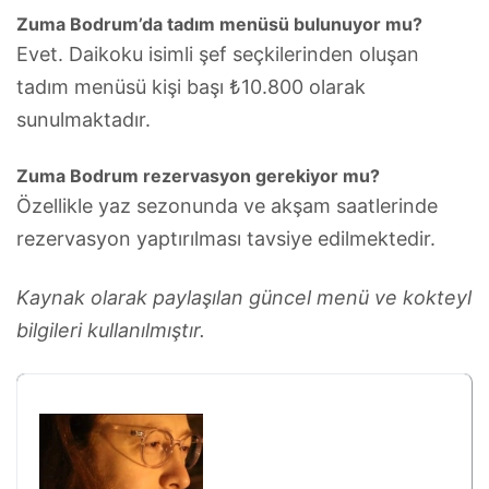
Zuma Bodrum’da tadım menüsü bulunuyor mu?
Evet. Daikoku isimli şef seçkilerinden oluşan
tadım menüsü kişi başı ₺10.800 olarak
sunulmaktadır.
Zuma Bodrum rezervasyon gerekiyor mu?
Özellikle yaz sezonunda ve akşam saatlerinde
rezervasyon yaptırılması tavsiye edilmektedir.
Kaynak olarak paylaşılan güncel menü ve kokteyl
bilgileri kullanılmıştır.