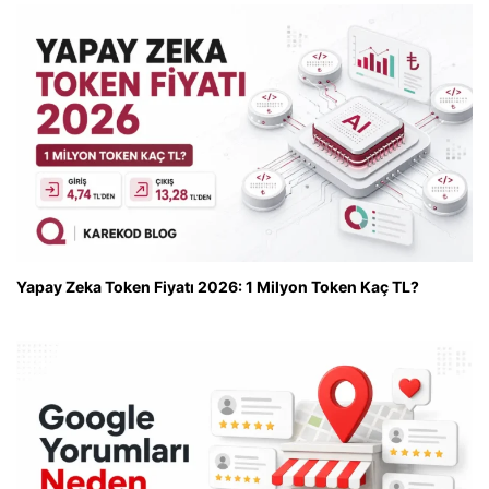
Yapay Zeka Token Fiyatı 2026: 1 Milyon Token Kaç TL?