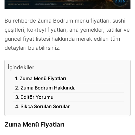
Bu rehberde Zuma Bodrum menü fiyatları, sushi
çeşitleri, kokteyl fiyatları, ana yemekler, tatlılar ve
güncel fiyat listesi hakkında merak edilen tüm
detayları bulabilirsiniz.
İçindekiler
Zuma Menü Fiyatları
Zuma Bodrum Hakkında
Editör Yorumu
Sıkça Sorulan Sorular
Zuma Menü Fiyatları