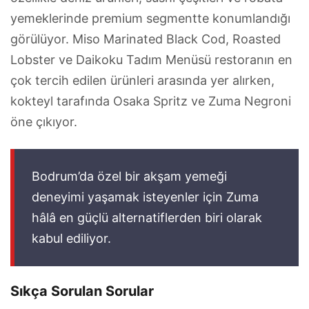
yemeklerinde premium segmentte konumlandığı
görülüyor. Miso Marinated Black Cod, Roasted
Lobster ve Daikoku Tadım Menüsü restoranın en
çok tercih edilen ürünleri arasında yer alırken,
kokteyl tarafında Osaka Spritz ve Zuma Negroni
öne çıkıyor.
Bodrum’da özel bir akşam yemeği
deneyimi yaşamak isteyenler için Zuma
hâlâ en güçlü alternatiflerden biri olarak
kabul ediliyor.
Sıkça Sorulan Sorular