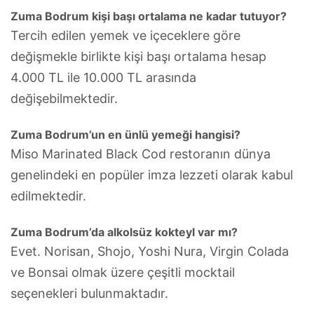
Zuma Bodrum kişi başı ortalama ne kadar tutuyor?
Tercih edilen yemek ve içeceklere göre
değişmekle birlikte kişi başı ortalama hesap
4.000 TL ile 10.000 TL arasında
değişebilmektedir.
Zuma Bodrum’un en ünlü yemeği hangisi?
Miso Marinated Black Cod restoranın dünya
genelindeki en popüler imza lezzeti olarak kabul
edilmektedir.
Zuma Bodrum’da alkolsüz kokteyl var mı?
Evet. Norisan, Shojo, Yoshi Nura, Virgin Colada
ve Bonsai olmak üzere çeşitli mocktail
seçenekleri bulunmaktadır.