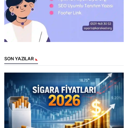
SON YAZILAR