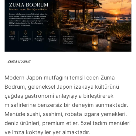
Zuma Bodrum
Modern Japon mutfağını temsil eden Zuma
Bodrum, geleneksel Japon izakaya kültürünü
çağdaş gastronomi anlayışıyla birleştirerek
misafirlerine benzersiz bir deneyim sunmaktadır.
Menüde sushi, sashimi, robata ızgara yemekleri,
deniz ürünleri, premium etler, özel tadım menüleri
ve imza kokteyller yer almaktadır.