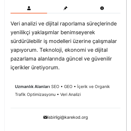
Veri analizi ve dijital raporlama süreçlerinde
yenilikçi yaklaşımlar benimseyerek
sürdürülebilir iş modelleri üzerine çalışmalar
yapıyorum. Teknoloji, ekonomi ve dijital
pazarlama alanlarında güncel ve güvenilir
içerikler üretiyorum.
Uzmanlık Alanları
SEO • GEO • İçerik ve Organik
Trafik Optimizasyonu • Veri Analizi
isbirligi@karekod.org