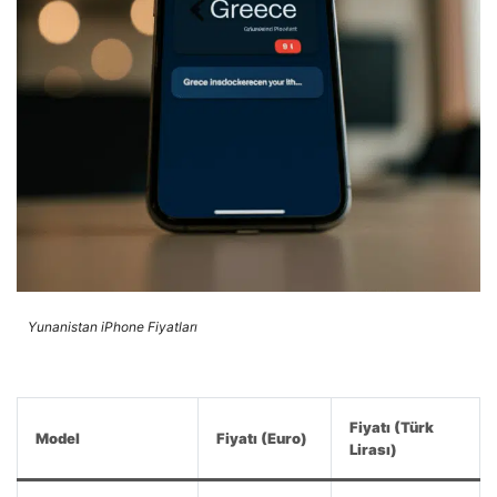
Yunanistan iPhone Fiyatları
Fiyatı (Türk
Model
Fiyatı (Euro)
Lirası)