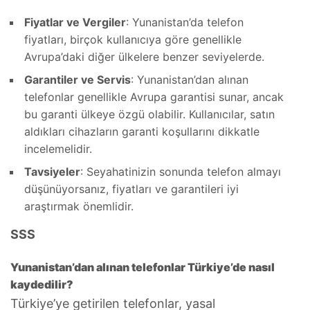
Fiyatlar ve Vergiler
: Yunanistan’da telefon
fiyatları, birçok kullanıcıya göre genellikle
Avrupa’daki diğer ülkelere benzer seviyelerde.
Garantiler ve Servis
: Yunanistan’dan alınan
telefonlar genellikle Avrupa garantisi sunar, ancak
bu garanti ülkeye özgü olabilir. Kullanıcılar, satın
aldıkları cihazların garanti koşullarını dikkatle
incelemelidir.
Tavsiyeler
: Seyahatinizin sonunda telefon almayı
düşünüyorsanız, fiyatları ve garantileri iyi
araştırmak önemlidir.
SSS
Yunanistan’dan alınan telefonlar Türkiye’de nasıl
kaydedilir?
Türkiye’ye getirilen telefonlar, yasal