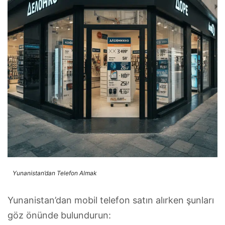
Yunanistan’dan Telefon Almak
Yunanistan’dan mobil telefon satın alırken şunları
göz önünde bulundurun: