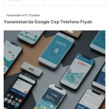
Yunanistan HTC Fiyatları
Yunanistan’da Google Cep Telefonu Fiyatı