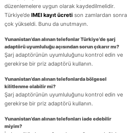
düzenlemelere uygun olarak kaydedilmelidir.
Türkiye’de
IMEI kayıt ücreti
son zamlardan sonra
çok yükseldi. Bunu da unutmayın.
Yunanistan’dan alınan telefonlar Türkiye’de şarj
adaptörü uyumluluğu açısından sorun çıkarır mı?
Şarj adaptörünün uyumluluğunu kontrol edin ve
gerekirse bir priz adaptörü kullanın.
Yunanistan’dan alınan telefonlarda bölgesel
kilitlenme olabilir mi?
Şarj adaptörünün uyumluluğunu kontrol edin ve
gerekirse bir priz adaptörü kullanın.
Yunanistan’dan alınan telefonları iade edebilir
miyim?