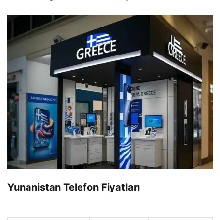
Yunanistan Telefon Fiyatları