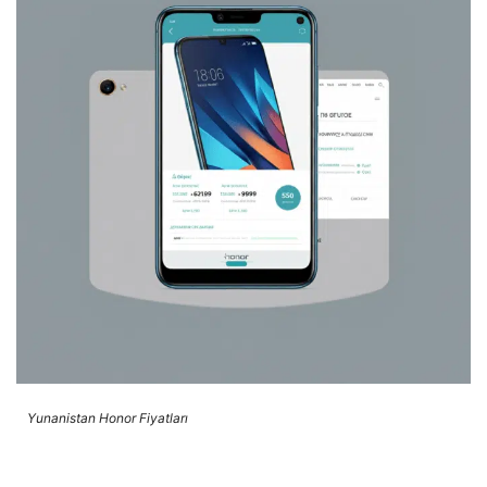
Yunanistan Honor Fiyatları