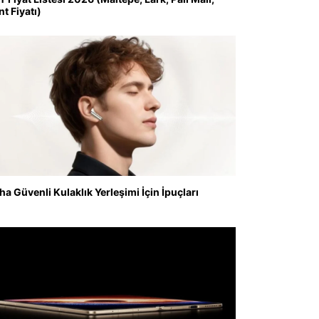
nt Fiyatı)
ha Güvenli Kulaklık Yerleşimi İçin İpuçları