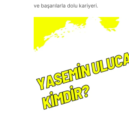
ve başarılarla dolu kariyeri.