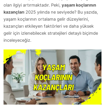
olan ilgiyi artırmaktadır. Peki,
yaşam koçlarının
kazançları
2025 yılında ne seviyede? Bu yazıda,
yaşam koçlarının ortalama gelir düzeylerini,
kazançları etkileyen faktörleri ve daha yüksek
gelir için izlenebilecek stratejileri detaylı biçimde
inceleyeceğiz.