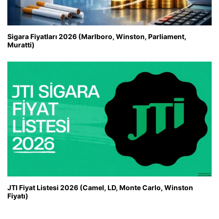
Sigara Fiyatları 2026 (Marlboro, Winston, Parliament,
Muratti)
JTI Fiyat Listesi 2026 (Camel, LD, Monte Carlo, Winston
Fiyatı)