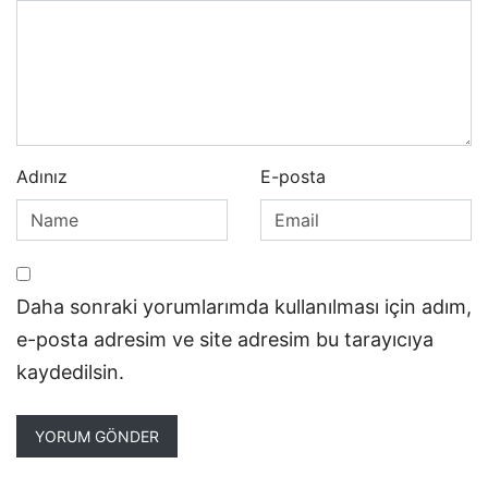
Adınız
E-posta
Daha sonraki yorumlarımda kullanılması için adım,
e-posta adresim ve site adresim bu tarayıcıya
kaydedilsin.