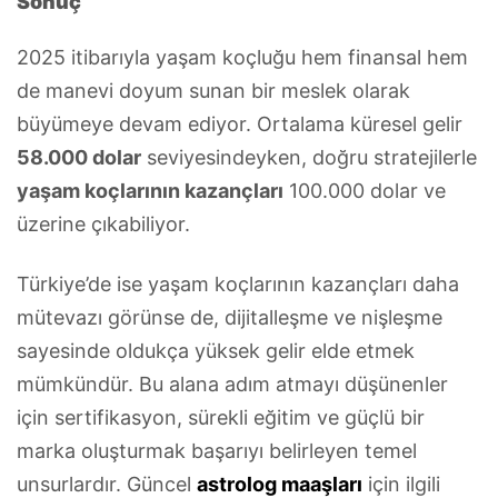
Sonuç
2025 itibarıyla yaşam koçluğu hem finansal hem
de manevi doyum sunan bir meslek olarak
büyümeye devam ediyor. Ortalama küresel gelir
58.000 dolar
seviyesindeyken, doğru stratejilerle
yaşam koçlarının kazançları
100.000 dolar ve
üzerine çıkabiliyor.
Türkiye’de ise yaşam koçlarının kazançları daha
mütevazı görünse de, dijitalleşme ve nişleşme
sayesinde oldukça yüksek gelir elde etmek
mümkündür. Bu alana adım atmayı düşünenler
için sertifikasyon, sürekli eğitim ve güçlü bir
marka oluşturmak başarıyı belirleyen temel
unsurlardır. Güncel
astrolog maaşları
için ilgili