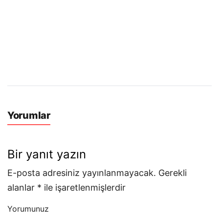
Yorumlar
Bir yanıt yazın
E-posta adresiniz yayınlanmayacak.
Gerekli
alanlar
*
ile işaretlenmişlerdir
Yorumunuz