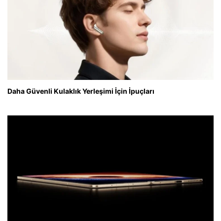
Daha Güvenli Kulaklık Yerleşimi İçin İpuçları