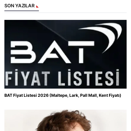
SON YAZILAR
BAT Fiyat Listesi 2026 (Maltepe, Lark, Pall Mall, Kent Fiyatı)