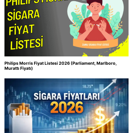
Philips Morris Fiyat Listesi 2026 (Parliament, Marlboro,
Murattı Fiyatı)