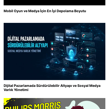
Mobil Oyun ve Medya İçin En İyi Depolama Boyutu
Dijital Pazarlamada Sürdürülebilir Altyapı ve Sosyal Medya
Varlık Yönetimi