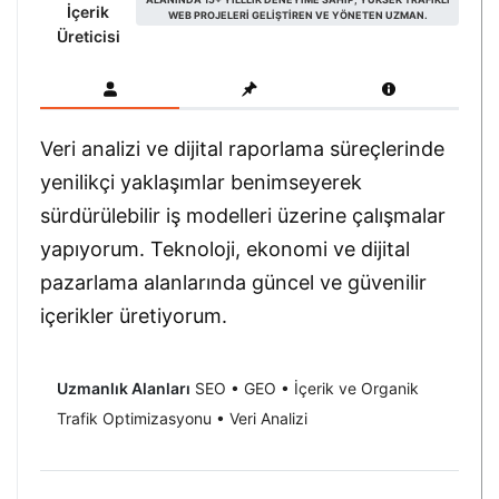
İçerik
WEB PROJELERI GELIŞTIREN VE YÖNETEN UZMAN.
Üreticisi
Veri analizi ve dijital raporlama süreçlerinde
yenilikçi yaklaşımlar benimseyerek
sürdürülebilir iş modelleri üzerine çalışmalar
yapıyorum. Teknoloji, ekonomi ve dijital
pazarlama alanlarında güncel ve güvenilir
içerikler üretiyorum.
Uzmanlık Alanları
SEO • GEO • İçerik ve Organik
Trafik Optimizasyonu • Veri Analizi