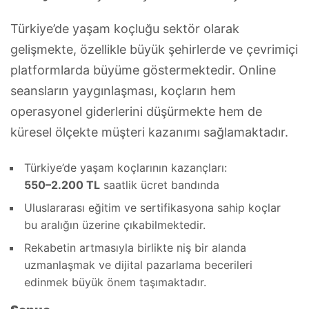
Türkiye’de yaşam koçluğu sektör olarak
gelişmekte, özellikle büyük şehirlerde ve çevrimiçi
platformlarda büyüme göstermektedir. Online
seansların yaygınlaşması, koçların hem
operasyonel giderlerini düşürmekte hem de
küresel ölçekte müşteri kazanımı sağlamaktadır.
Türkiye’de yaşam koçlarının kazançları:
550–2.200 TL
saatlik ücret bandında
Uluslararası eğitim ve sertifikasyona sahip koçlar
bu aralığın üzerine çıkabilmektedir.
Rekabetin artmasıyla birlikte niş bir alanda
uzmanlaşmak ve dijital pazarlama becerileri
edinmek büyük önem taşımaktadır.