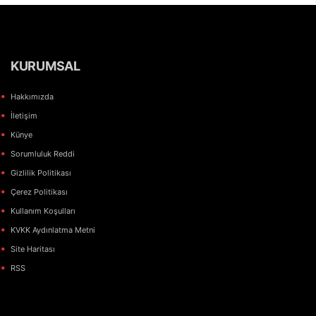
KURUMSAL
Hakkımızda
İletişim
Künye
Sorumluluk Reddi
Gizlilik Politikası
Çerez Politikası
Kullanım Koşulları
KVKK Aydınlatma Metni
Site Haritası
RSS