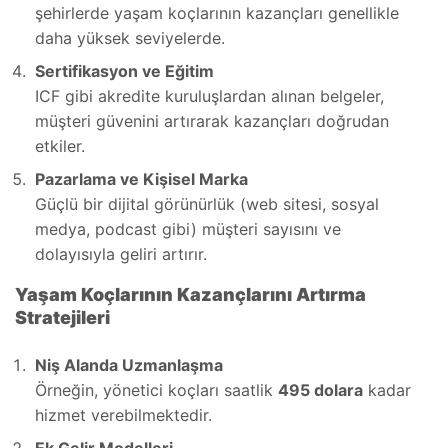
şehirlerde yaşam koçlarının kazançları genellikle
daha yüksek seviyelerde.
Sertifikasyon ve Eğitim
ICF gibi akredite kuruluşlardan alınan belgeler,
müşteri güvenini artırarak kazançları doğrudan
etkiler.
Pazarlama ve Kişisel Marka
Güçlü bir dijital görünürlük (web sitesi, sosyal
medya, podcast gibi) müşteri sayısını ve
dolayısıyla geliri artırır.
Yaşam Koçlarının Kazançlarını Artırma
Stratejileri
Niş Alanda Uzmanlaşma
Örneğin, yönetici koçları saatlik
495 dolara
kadar
hizmet verebilmektedir.