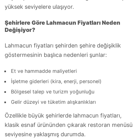
yüksek seviyelere ulaşıyor.
Şehirlere Göre Lahmacun Fiyatları Neden
Değişiyor?
Lahmacun fiyatları şehirden şehire değişiklik
göstermesinin başlıca nedenleri şunlar:
Et ve hammadde maliyetleri
İşletme giderleri (kira, enerji, personel)
Bölgesel talep ve turizm yoğunluğu
Gelir düzeyi ve tüketim alışkanlıkları
Özellikle büyük şehirlerde lahmacun fiyatları,
klasik esnaf ürününden çıkarak restoran menüsü
seviyesine yaklaşmış durumda.