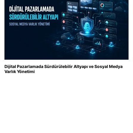
Dijital Pazarlamada Sürdürülebilir Altyapı ve Sosyal Medya
Varlık Yönetimi