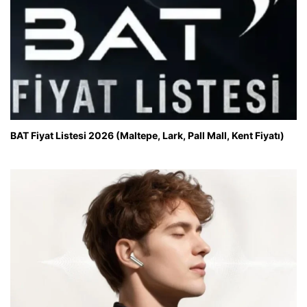
BAT Fiyat Listesi 2026 (Maltepe, Lark, Pall Mall, Kent Fiyatı)