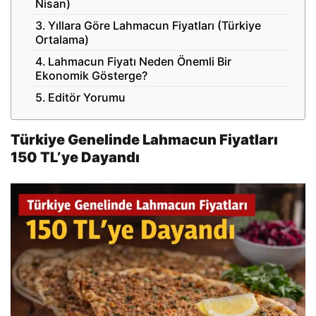
Nisan)
Yıllara Göre Lahmacun Fiyatları (Türkiye
Ortalama)
Lahmacun Fiyatı Neden Önemli Bir
Ekonomik Gösterge?
Editör Yorumu
Türkiye Genelinde Lahmacun Fiyatları
150 TL’ye Dayandı