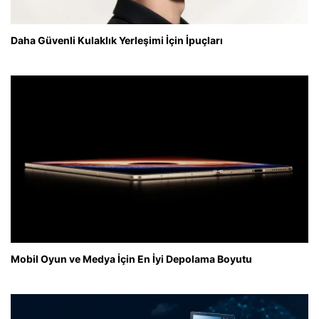
Daha Güvenli Kulaklık Yerleşimi İçin İpuçları
Mobil Oyun ve Medya İçin En İyi Depolama Boyutu