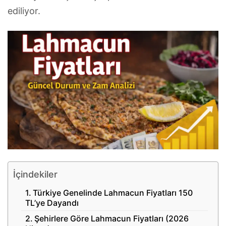
ediliyor.
İçindekiler
Türkiye Genelinde Lahmacun Fiyatları 150
TL’ye Dayandı
Şehirlere Göre Lahmacun Fiyatları (2026