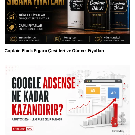
Captain Black Sigara Çeşitleri ve Güncel Fiyatları