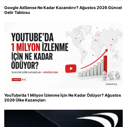
Google AdSense Ne Kadar Kazandırır? Ağustos 2026 Güncel
Gelir Tablosu
YouTube’da 1 Milyon İzlenme İçin Ne Kadar Ödüyor? Ağustos
2026 Ülke Kazançları