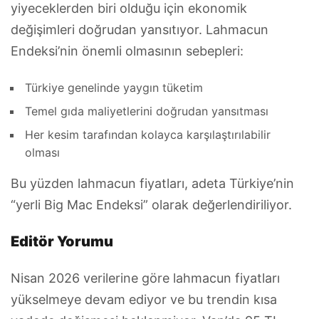
yiyeceklerden biri olduğu için ekonomik
değişimleri doğrudan yansıtıyor. Lahmacun
Endeksi’nin önemli olmasının sebepleri:
Türkiye genelinde yaygın tüketim
Temel gıda maliyetlerini doğrudan yansıtması
Her kesim tarafından kolayca karşılaştırılabilir
olması
Bu yüzden lahmacun fiyatları, adeta Türkiye’nin
“yerli Big Mac Endeksi” olarak değerlendiriliyor.
Editör Yorumu
Nisan 2026 verilerine göre lahmacun fiyatları
yükselmeye devam ediyor ve bu trendin kısa