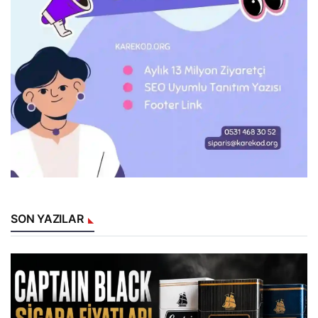
SON YAZILAR