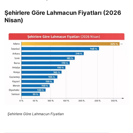
Şehirlere Göre Lahmacun Fiyatları (2026
Nisan)
Şehirlere Göre Lahmacun Fiyatları