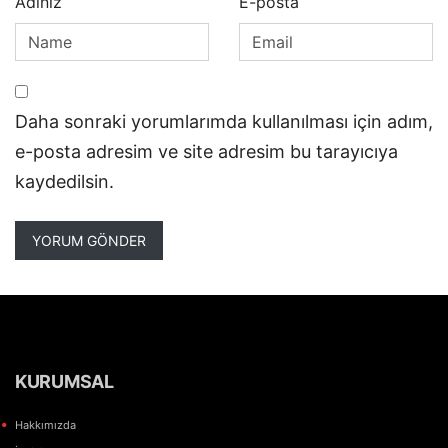
Adınız
E-posta
Daha sonraki yorumlarımda kullanılması için adım,
e-posta adresim ve site adresim bu tarayıcıya
kaydedilsin.
KURUMSAL
Hakkımızda