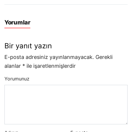
Yorumlar
Bir yanıt yazın
E-posta adresiniz yayınlanmayacak.
Gerekli
alanlar
*
ile işaretlenmişlerdir
Yorumunuz