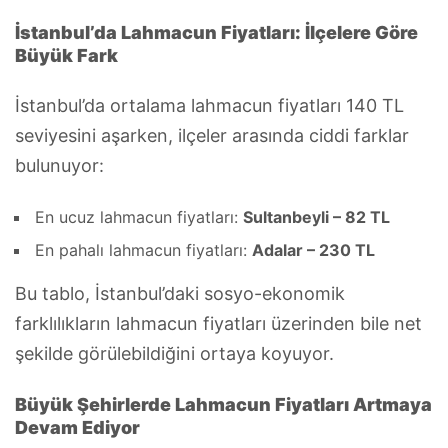
İstanbul’da Lahmacun Fiyatları: İlçelere Göre
Büyük Fark
İstanbul’da ortalama lahmacun fiyatları 140 TL
seviyesini aşarken, ilçeler arasında ciddi farklar
bulunuyor:
En ucuz lahmacun fiyatları:
Sultanbeyli – 82 TL
En pahalı lahmacun fiyatları:
Adalar – 230 TL
Bu tablo, İstanbul’daki sosyo-ekonomik
farklılıkların lahmacun fiyatları üzerinden bile net
şekilde görülebildiğini ortaya koyuyor.
Büyük Şehirlerde Lahmacun Fiyatları Artmaya
Devam Ediyor