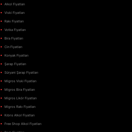
Alkol Fiyatları
Viski Fiyatları
Rakı Fiyatları
Votka Fiyatları
Bira Fiyatları
Cin Fiyatları
Konyak Fiyatları
Şarap Fiyatları
Süryani Şarap Fiyatları
Migros Viski Fiyatları
Migros Bira Fiyatları
Migros Likör Fiyatları
Migros Rakı Fiyatları
Kıbrıs Alkol Fiyatları
Free Shop Alkol Fiyatları