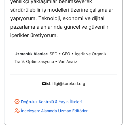
yenilikçi yaklaşımlar benimseyerek
sürdürülebilir iş modelleri üzerine çalışmalar
yapıyorum. Teknoloji, ekonomi ve dijital
pazarlama alanlarında güncel ve güvenilir
içerikler üretiyorum.
Uzmanlık Alanları
SEO • GEO • İçerik ve Organik
Trafik Optimizasyonu • Veri Analizi
isbirligi@karekod.org
Doğruluk Kontrolü & Yayın İlkeleri
İnceleyen: Alanında Uzman Editörler