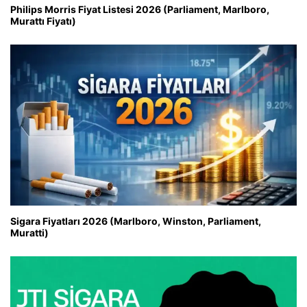
Philips Morris Fiyat Listesi 2026 (Parliament, Marlboro,
Murattı Fiyatı)
Sigara Fiyatları 2026 (Marlboro, Winston, Parliament,
Muratti)