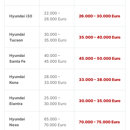
22.000 –
Hyundai i30
26.000 – 30.000 Euro
26.000 Euro
Hyundai
30.000 –
35.000 – 40.000 Euro
Tucson
35.000 Euro
Hyundai
40.000 –
45.000 – 50.000 Euro
Santa Fe
45.000 Euro
Hyundai
28.000 –
33.000 – 38.000 Euro
Kona
33.000 Euro
Hyundai
25.000 –
30.000 – 35.000 Euro
Elantra
30.000 Euro
Hyundai
65.000 –
70.000 – 75.000 Euro
Nexo
70.000 Euro