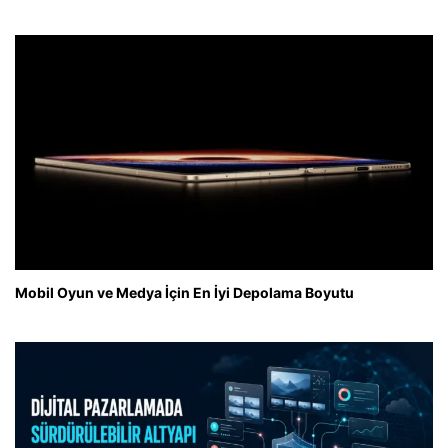
Mobil Oyun ve Medya İçin En İyi Depolama Boyutu