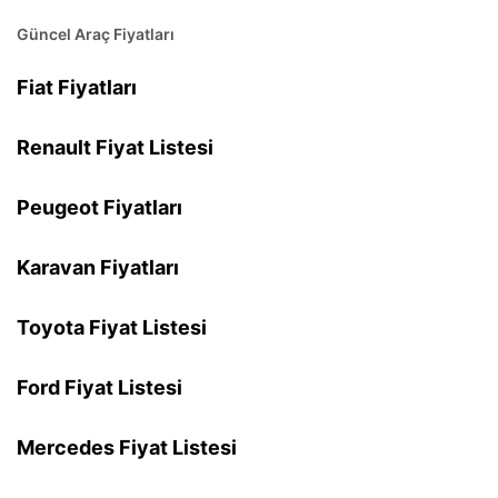
Güncel Araç Fiyatları
Fiat Fiyatları
Renault Fiyat Listesi
Peugeot Fiyatları
Karavan Fiyatları
Toyota Fiyat Listesi
Ford Fiyat Listesi
Mercedes Fiyat Listesi