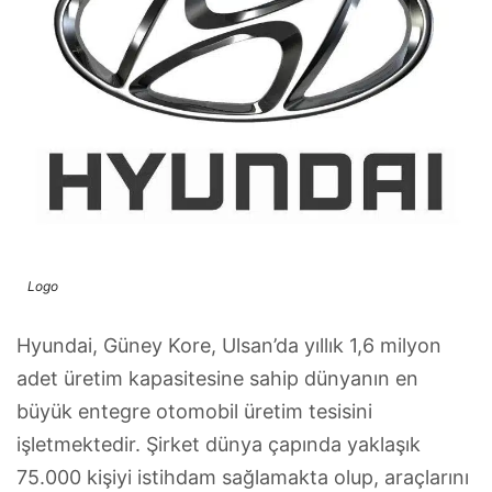
Logo
Hyundai, Güney Kore, Ulsan’da yıllık 1,6 milyon
adet üretim kapasitesine sahip dünyanın en
büyük entegre otomobil üretim tesisini
işletmektedir. Şirket dünya çapında yaklaşık
75.000 kişiyi istihdam sağlamakta olup, araçlarını