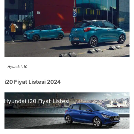
Hyundai i10
i20 Fiyat Listesi 2024