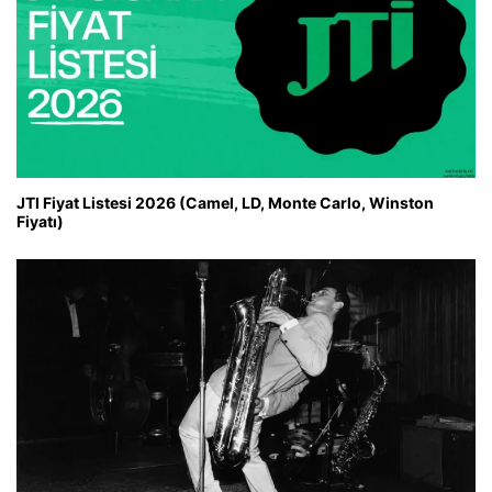
JTI Fiyat Listesi 2026 (Camel, LD, Monte Carlo, Winston
Fiyatı)