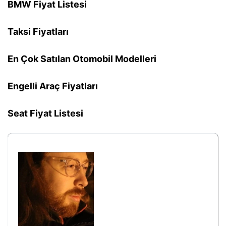
BMW Fiyat Listesi
Taksi Fiyatları
En Çok Satılan Otomobil Modelleri
Engelli Araç Fiyatları
Seat Fiyat Listesi