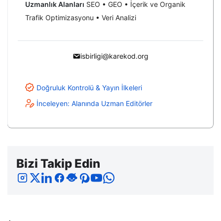
Uzmanlık Alanları
SEO • GEO • İçerik ve Organik
Trafik Optimizasyonu • Veri Analizi
isbirligi@karekod.org
Doğruluk Kontrolü & Yayın İlkeleri
İnceleyen: Alanında Uzman Editörler
Bizi Takip Edin