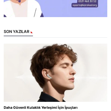
SON YAZILAR
Daha Güvenli Kulaklık Yerleşimi İçin İpuçları