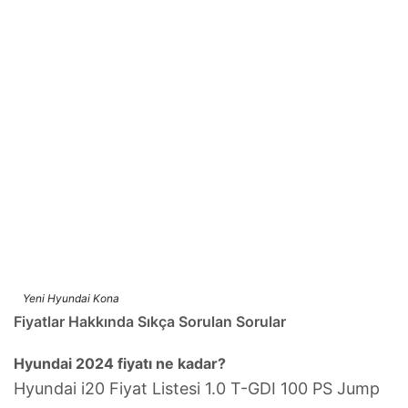
Yeni Hyundai Kona
Fiyatlar Hakkında Sıkça Sorulan Sorular
Hyundai 2024 fiyatı ne kadar?
Hyundai i20 Fiyat Listesi 1.0 T-GDI 100 PS Jump