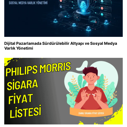
Dijital Pazarlamada Sürdürülebilir Altyapı ve Sosyal Medya
Varlık Yönetimi