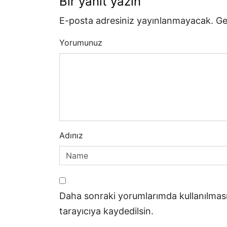
Bir yanıt yazın
E-posta adresiniz yayınlanmayacak.
Ge
Yorumunuz
Adınız
Daha sonraki yorumlarımda kullanılması
tarayıcıya kaydedilsin.