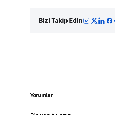
Bizi Takip Edin
Yorumlar