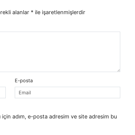
rekli alanlar
*
ile işaretlenmişlerdir
E-posta
 için adım, e-posta adresim ve site adresim bu