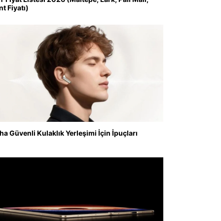
nt Fiyatı)
ha Güvenli Kulaklık Yerleşimi İçin İpuçları