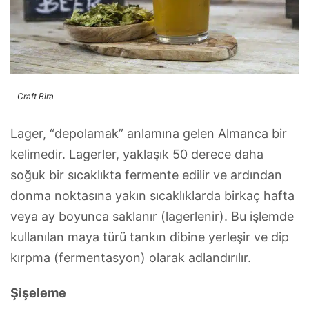
Craft Bira
Lager, “depolamak” anlamına gelen Almanca bir
kelimedir. Lagerler, yaklaşık 50 derece daha
soğuk bir sıcaklıkta fermente edilir ve ardından
donma noktasına yakın sıcaklıklarda birkaç hafta
veya ay boyunca saklanır (lagerlenir). Bu işlemde
kullanılan maya türü tankın dibine yerleşir ve dip
kırpma (fermentasyon) olarak adlandırılır.
Şişeleme