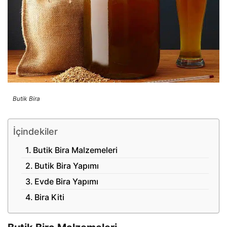
Butik Bira
İçindekiler
Butik Bira Malzemeleri
Butik Bira Yapımı
Evde Bira Yapımı
Bira Kiti