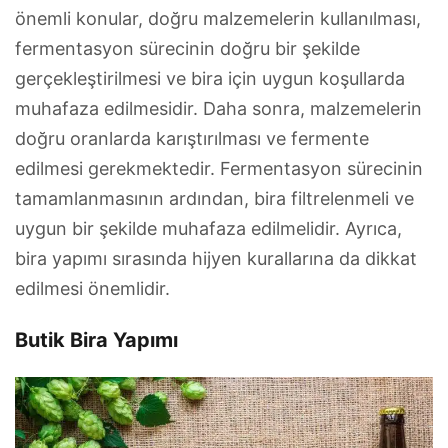
önemli konular, doğru malzemelerin kullanılması,
fermentasyon sürecinin doğru bir şekilde
gerçekleştirilmesi ve bira için uygun koşullarda
muhafaza edilmesidir. Daha sonra, malzemelerin
doğru oranlarda karıştırılması ve fermente
edilmesi gerekmektedir. Fermentasyon sürecinin
tamamlanmasının ardından, bira filtrelenmeli ve
uygun bir şekilde muhafaza edilmelidir. Ayrıca,
bira yapımı sırasında hijyen kurallarına da dikkat
edilmesi önemlidir.
Butik Bira Yapımı