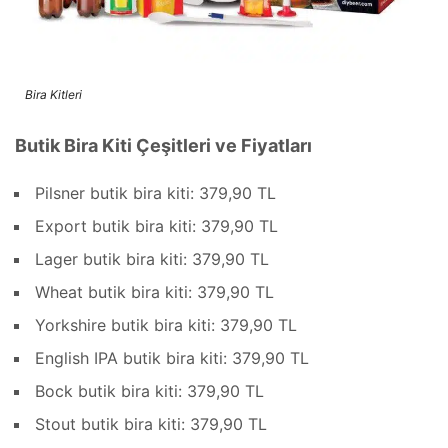
Bira Kitleri
Butik Bira Kiti Çeşitleri ve Fiyatları
Pilsner butik bira kiti: 379,90 TL
Export butik bira kiti: 379,90 TL
Lager butik bira kiti: 379,90 TL
Wheat butik bira kiti: 379,90 TL
Yorkshire butik bira kiti: 379,90 TL
English IPA butik bira kiti: 379,90 TL
Bock butik bira kiti: 379,90 TL
Stout butik bira kiti: 379,90 TL