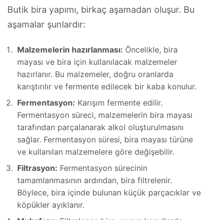
Butik bira yapımı, birkaç aşamadan oluşur. Bu
aşamalar şunlardır:
Malzemelerin hazırlanması:
Öncelikle, bira
mayası ve bira için kullanılacak malzemeler
hazırlanır. Bu malzemeler, doğru oranlarda
karıştırılır ve fermente edilecek bir kaba konulur.
Fermentasyon:
Karışım fermente edilir.
Fermentasyon süreci, malzemelerin bira mayası
tarafından parçalanarak alkol oluşturulmasını
sağlar. Fermentasyon süresi, bira mayası türüne
ve kullanılan malzemelere göre değişebilir.
Filtrasyon:
Fermentasyon sürecinin
tamamlanmasının ardından, bira filtrelenir.
Böylece, bira içinde bulunan küçük parçacıklar ve
köpükler ayıklanır.