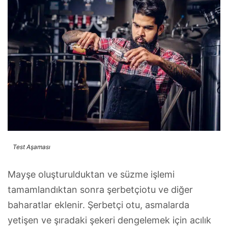
Test Aşaması
Mayşe oluşturulduktan ve süzme işlemi
tamamlandıktan sonra şerbetçiotu ve diğer
baharatlar eklenir. Şerbetçi otu, asmalarda
yetişen ve şıradaki şekeri dengelemek için acılık