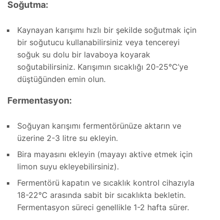
Soğutma:
Kaynayan karışımı hızlı bir şekilde soğutmak için
bir soğutucu kullanabilirsiniz veya tencereyi
soğuk su dolu bir lavaboya koyarak
soğutabilirsiniz. Karışımın sıcaklığı 20-25°C’ye
düştüğünden emin olun.
Fermentasyon:
Soğuyan karışımı fermentörünüze aktarın ve
üzerine 2-3 litre su ekleyin.
Bira mayasını ekleyin (mayayı aktive etmek için
limon suyu ekleyebilirsiniz).
Fermentörü kapatın ve sıcaklık kontrol cihazıyla
18-22°C arasında sabit bir sıcaklıkta bekletin.
Fermentasyon süreci genellikle 1-2 hafta sürer.