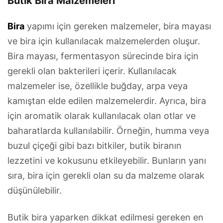
Butik Bira Malzemeleri
Bira
yapımı için gereken malzemeler, bira mayası
ve bira için kullanılacak malzemelerden oluşur.
Bira mayası, fermentasyon sürecinde bira için
gerekli olan bakterileri içerir. Kullanılacak
malzemeler ise, özellikle buğday, arpa veya
kamıştan elde edilen malzemelerdir. Ayrıca, bira
için aromatik olarak kullanılacak olan otlar ve
baharatlarda kullanılabilir. Örneğin, humma veya
buzul çiçeği gibi bazı bitkiler, butik biranın
lezzetini ve kokusunu etkileyebilir. Bunların yanı
sıra, bira için gerekli olan su da malzeme olarak
düşünülebilir.
Butik bira yaparken dikkat edilmesi gereken en