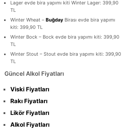
Lager evde bira yapımı kiti Winter Lager: 399,90
TL
Winter Wheat –
Buğday
Birası evde bira yapımı
kiti: 399,90 TL
Winter Bock – Bock evde bira yapımı kiti: 399,90
TL
Winter Stout – Stout evde bira yapımı kiti: 399,90
TL
Güncel Alkol Fiyatları
Viski Fiyatları
Rakı Fiyatları
Likör Fiyatları
Alkol Fiyatları