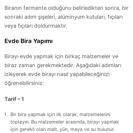
Biranın fermente olduğunu belirledikten sonra, bir
sonraki adım şişeleri, alüminyum kutuları, fıçıları
veya fıçıları doldurmaktır.
Evde Bira Yapımı
Birayı evde yapmak için birkaç malzemeler ve
biraz zaman gerekmektedir. Aşağıdaki adımları
izleyerek evde birayı nasıl yapabileceğinizi
öğrenebilirsiniz:
Tarif – 1
Bir bira yapmak için ilk olarak, malzemelerini
toplayın. Bu malzemeler arasında, birayı yapmak
için gerekli olan malt, yün, maya ve su bulunur.