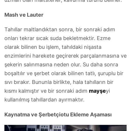
Mash ve Lauter
Tahıllar maltlandıktan sonra, bir sonraki adım
onları tekrar sıcak suda bekletmektir. Ezme
olarak bilinen bu işlem, tahıldaki nişasta
enzimlerini harekete geçirerek parçalanmasına ve
şekerin salınmasına neden olur. Su daha sonra
boşaltılır ve şerbet olarak bilinen tatlı, şuruplu bir
sıvı bırakır. Bununla birlikte, hala tahılların bir
kısmı kalmıştır ve bir sonraki adım
mayşe
yi
kullanılmış tahıllardan ayırmaktır.
Kaynatma ve Şerbetçiotu Ekleme Aşaması