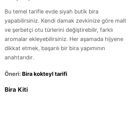
Bu temel tarifle evde siyah butik bira
yapabilirsiniz. Kendi damak zevkinize göre malt
ve şerbetçi otu türlerini değiştirebilir, farklı
aromalar ekleyebilirsiniz. Her aşamada hijyene
dikkat etmek, başarılı bir bira yapımının
anahtarıdır.
Öneri:
Bira kokteyl tarifi
Bira Kiti