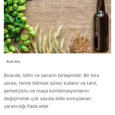
Butik Bira
Biracılık, bilim ve sanatın birleşimidir. Bir bira
ustası, temel bilimsel süreci kullanır ve tahıl,
şerbetçiotu ve maya kombinasyonlarını
değiştirerek çok sayıda stille sonuçlanan
yaratıcılığı ifade eder.