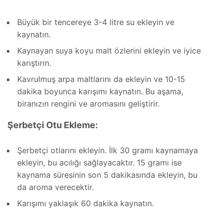
Büyük bir tencereye 3-4 litre su ekleyin ve
kaynatın.
Kaynayan suya koyu malt özlerini ekleyin ve iyice
karıştırın.
Kavrulmuş arpa maltlarını da ekleyin ve 10-15
dakika boyunca karışımı kaynatın. Bu aşama,
biranızın rengini ve aromasını geliştirir.
Şerbetçi Otu Ekleme:
Şerbetçi otlarını ekleyin. İlk 30 gramı kaynamaya
ekleyin, bu acılığı sağlayacaktır. 15 gramı ise
kaynama süresinin son 5 dakikasında ekleyin, bu
da aroma verecektir.
Karışımı yaklaşık 60 dakika kaynatın.