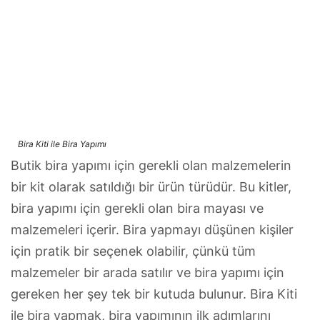
Bira Kiti ile Bira Yapımı
Butik bira yapımı için gerekli olan malzemelerin
bir kit olarak satıldığı bir ürün türüdür. Bu kitler,
bira yapımı için gerekli olan bira mayası ve
malzemeleri içerir. Bira yapmayı düşünen kişiler
için pratik bir seçenek olabilir, çünkü tüm
malzemeler bir arada satılır ve bira yapımı için
gereken her şey tek bir kutuda bulunur. Bira Kiti
ile bira yapmak, bira yapımının ilk adımlarını