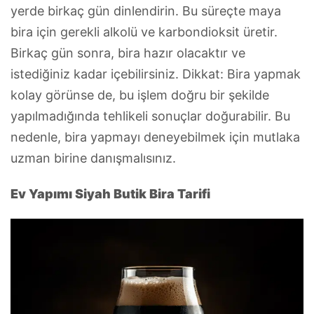
yerde birkaç gün dinlendirin. Bu süreçte maya
bira için gerekli alkolü ve karbondioksit üretir.
Birkaç gün sonra, bira hazır olacaktır ve
istediğiniz kadar içebilirsiniz. Dikkat: Bira yapmak
kolay görünse de, bu işlem doğru bir şekilde
yapılmadığında tehlikeli sonuçlar doğurabilir. Bu
nedenle, bira yapmayı deneyebilmek için mutlaka
uzman birine danışmalısınız.
Ev Yapımı Siyah Butik Bira Tarifi