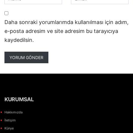
Daha sonraki yorumlarımda kullanılması için adım,
e-posta adresim ve site adresim bu tarayıcıya
kaydedilsin.
KURUMSAL
Hakkımızda
İletişim
Künye