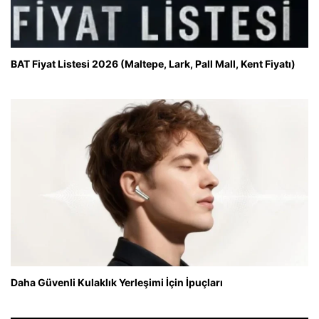
BAT Fiyat Listesi 2026 (Maltepe, Lark, Pall Mall, Kent Fiyatı)
Daha Güvenli Kulaklık Yerleşimi İçin İpuçları