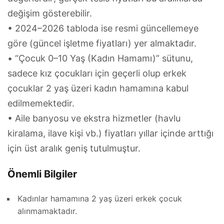
değişim gösterebilir.
• 2024–2026 tabloda ise resmi güncellemeye
göre (güncel işletme fiyatları) yer almaktadır.
• “Çocuk 0–10 Yaş (Kadın Hamamı)” sütunu,
sadece kız çocukları için geçerli olup erkek
çocuklar 2 yaş üzeri kadın hamamına kabul
edilmemektedir.
• Aile banyosu ve ekstra hizmetler (havlu
kiralama, ilave kişi vb.) fiyatları yıllar içinde arttığı
için üst aralık geniş tutulmuştur.
Önemli Bilgiler
Kadınlar hamamına 2 yaş üzeri erkek çocuk
alınmamaktadır.