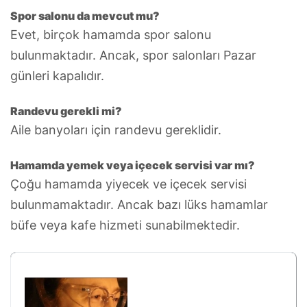
Spor salonu da mevcut mu?
Evet, birçok hamamda spor salonu
bulunmaktadır. Ancak, spor salonları Pazar
günleri kapalıdır.
Randevu gerekli mi?
Aile banyoları için randevu gereklidir.
Hamamda yemek veya içecek servisi var mı?
Çoğu hamamda yiyecek ve içecek servisi
bulunmamaktadır. Ancak bazı lüks hamamlar
büfe veya kafe hizmeti sunabilmektedir.