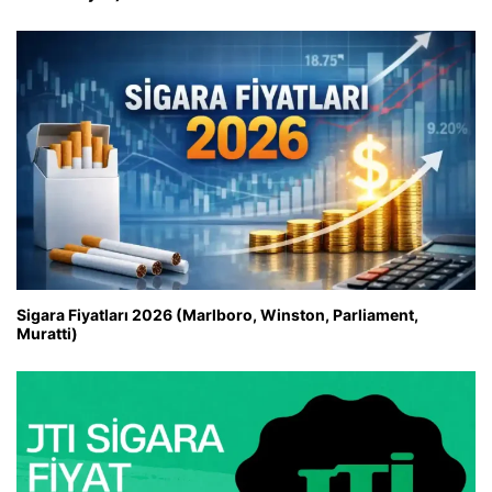
Sigara Fiyatları 2026 (Marlboro, Winston, Parliament,
Muratti)