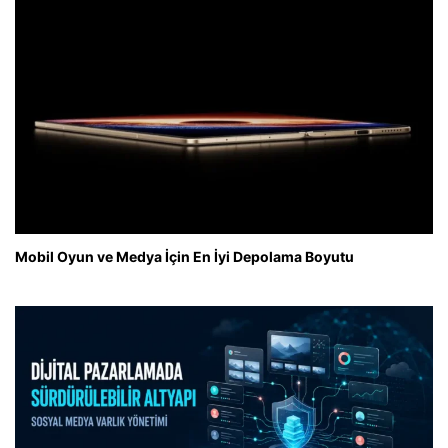
Mobil Oyun ve Medya İçin En İyi Depolama Boyutu