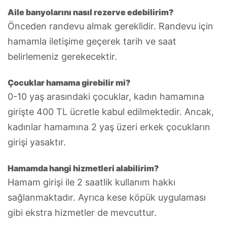
Aile banyolarını nasıl rezerve edebilirim?
Önceden randevu almak gereklidir. Randevu için
hamamla iletişime geçerek tarih ve saat
belirlemeniz gerekecektir.
Çocuklar hamama girebilir mi?
0-10 yaş arasındaki çocuklar, kadın hamamına
girişte 400 TL ücretle kabul edilmektedir. Ancak,
kadınlar hamamına 2 yaş üzeri erkek çocukların
girişi yasaktır.
Hamamda hangi hizmetleri alabilirim?
Hamam girişi ile 2 saatlik kullanım hakkı
sağlanmaktadır. Ayrıca kese köpük uygulaması
gibi ekstra hizmetler de mevcuttur.