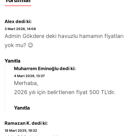
Alex
dedi ki:
3 Mart 2026, 14:08
Admin Gökdere deki havuzlu hamamın fiyatları
yok mu? 😉
Yanıtla
Muharrem Eminoğlu
dedi ki:
4 Mart 2026, 13:37
Merhaba,
2026 yılı için belirtlenen fiyat 500 TL’dir.
Yanıtla
Ramazan K.
dedi ki:
18 Mart 2025, 19:32