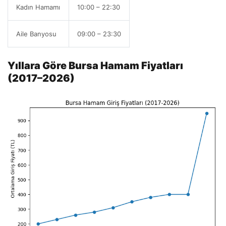
Kadın Hamamı
10:00 – 22:30
Aile Banyosu
09:00 – 23:30
Yıllara Göre Bursa Hamam Fiyatları
(2017–2026)