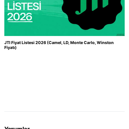
JTI Fiyat Listesi 2026 (Camel, LD, Monte Carlo, Winston
Fiyatı)
Yorumlar