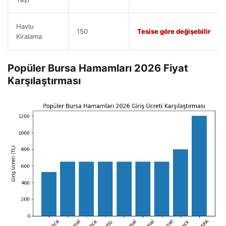
Havlu
150
Tesise göre değişebilir
Kiralama
Popüler Bursa Hamamları 2026 Fiyat
Karşılaştırması