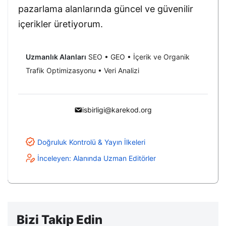
pazarlama alanlarında güncel ve güvenilir
içerikler üretiyorum.
Uzmanlık Alanları
SEO • GEO • İçerik ve Organik
Trafik Optimizasyonu • Veri Analizi
isbirligi@karekod.org
Doğruluk Kontrolü & Yayın İlkeleri
İnceleyen: Alanında Uzman Editörler
Bizi Takip Edin