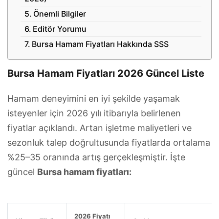
Önemli Bilgiler
Editör Yorumu
Bursa Hamam Fiyatları Hakkında SSS
Bursa Hamam Fiyatları 2026 Güncel Liste
Hamam deneyimini en iyi şekilde yaşamak
isteyenler için 2026 yılı itibarıyla belirlenen
fiyatlar açıklandı. Artan işletme maliyetleri ve
sezonluk talep doğrultusunda fiyatlarda ortalama
%25–35 oranında artış gerçekleşmiştir. İşte
güncel
Bursa hamam fiyatları:
2026 Fiyatı