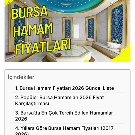
İçindekiler
Bursa Hamam Fiyatları 2026 Güncel Liste
Popüler Bursa Hamamları 2026 Fiyat
Karşılaştırması
Bursa’da En Çok Tercih Edilen Hamamlar
2026
Yıllara Göre Bursa Hamam Fiyatları (2017–
2026)