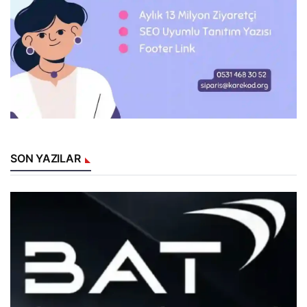
SON YAZILAR