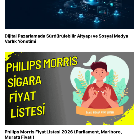
Dijital Pazarlamada Sürdürülebilir Altyapı ve Sosyal Medya
Varlık Yönetimi
Philips Morris Fiyat Listesi 2026 (Parliament, Marlboro,
Murattı Fiyatı)