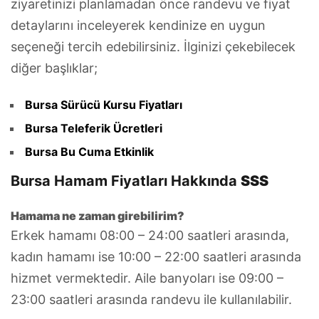
ziyaretinizi planlamadan önce randevu ve fiyat
detaylarını inceleyerek kendinize en uygun
seçeneği tercih edebilirsiniz. İlginizi çekebilecek
diğer başlıklar;
Bursa Sürücü Kursu Fiyatları
Bursa Teleferik Ücretleri
Bursa Bu Cuma Etkinlik
Bursa Hamam Fiyatları Hakkında
SSS
Hamama ne zaman girebilirim?
Erkek hamamı 08:00 – 24:00 saatleri arasında,
kadın hamamı ise 10:00 – 22:00 saatleri arasında
hizmet vermektedir. Aile banyoları ise 09:00 –
23:00 saatleri arasında randevu ile kullanılabilir.