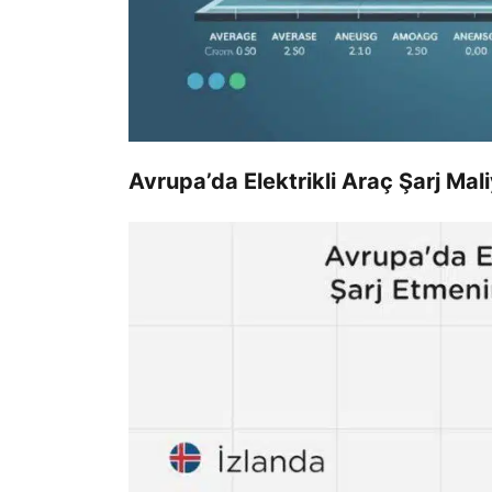
Avrupa’da Elektrikli Araç Şarj Mali