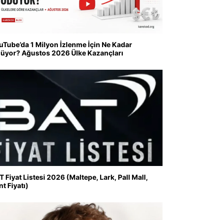
uTube’da 1 Milyon İzlenme İçin Ne Kadar
üyor? Ağustos 2026 Ülke Kazançları
T Fiyat Listesi 2026 (Maltepe, Lark, Pall Mall,
nt Fiyatı)