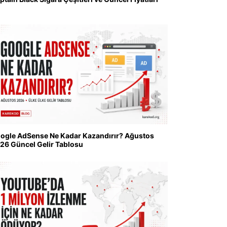
ogle AdSense Ne Kadar Kazandırır? Ağustos
26 Güncel Gelir Tablosu