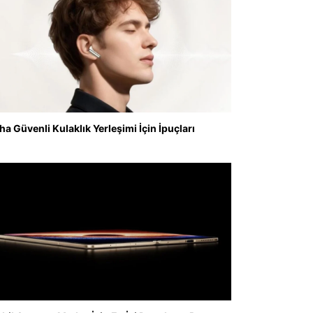
ha Güvenli Kulaklık Yerleşimi İçin İpuçları