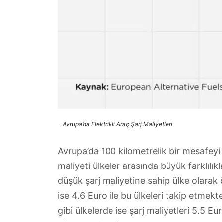
Avrupa’da Elektrikli Araç Şarj Maliyetleri
Avrupa’da 100 kilometrelik bir mesafeyi 
maliyeti ülkeler arasında büyük farklılık
düşük şarj maliyetine sahip ülke olarak
ise 4.6 Euro ile bu ülkeleri takip etmekt
gibi ülkelerde ise şarj maliyetleri 5.5 Eu