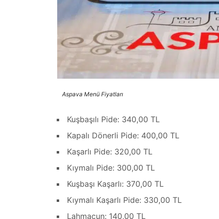
Aspava Menü Fiyatları
Kuşbaşılı Pide: 340,00 TL
Kapalı Dönerli Pide: 400,00 TL
Kaşarlı Pide: 320,00 TL
Kıymalı Pide: 300,00 TL
Kuşbaşı Kaşarlı: 370,00 TL
Kıymalı Kaşarlı Pide: 330,00 TL
Lahmacun: 140,00 TL