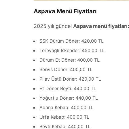
Aspava Menü Fiyatları
2025 yılı güncel
Aspava menü fiyatları:
SSK Dürüm Döner: 420,00 TL
Tereyağlı İskender: 450,00 TL
Dürüm Et Döner: 400,00 TL
Servis Döner: 400,00 TL
Pilav Üstü Döner: 420,00 TL
Et Döner Beyti: 440,00 TL
Yoğurtlu Döner: 440,00 TL
Adana Kebap: 400,00 TL
Urfa Kebap: 400,00 TL
Beyti Kebap: 440,00 TL