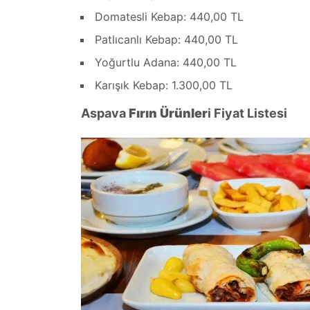
Domatesli Kebap: 440,00 TL
Patlıcanlı Kebap: 440,00 TL
Yoğurtlu Adana: 440,00 TL
Karışık Kebap: 1.300,00 TL
Aspava
Fırın Ürünler
i Fiyat Listesi