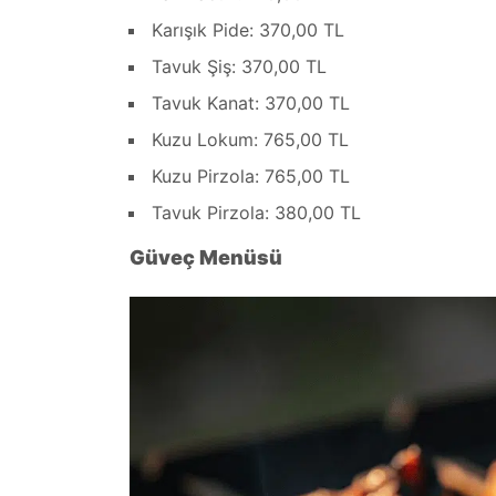
Karışık Pide: 370,00 TL
Tavuk Şiş: 370,00 TL
Tavuk Kanat: 370,00 TL
Kuzu Lokum: 765,00 TL
Kuzu Pirzola: 765,00 TL
Tavuk Pirzola: 380,00 TL
Güveç Menüsü