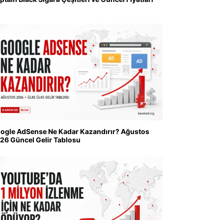
ogle AdSense Ne Kadar Kazandırır? Ağustos
26 Güncel Gelir Tablosu