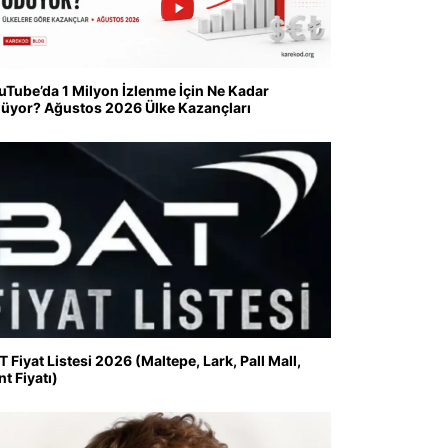
uTube’da 1 Milyon İzlenme İçin Ne Kadar
üyor? Ağustos 2026 Ülke Kazançları
T Fiyat Listesi 2026 (Maltepe, Lark, Pall Mall,
nt Fiyatı)