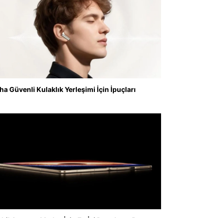
ha Güvenli Kulaklık Yerleşimi İçin İpuçları