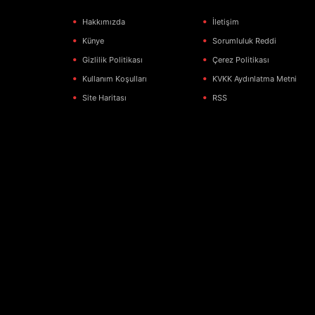
Hakkımızda
İletişim
Künye
Sorumluluk Reddi
Gizlilik Politikası
Çerez Politikası
Kullanım Koşulları
KVKK Aydınlatma Metni
Site Haritası
RSS