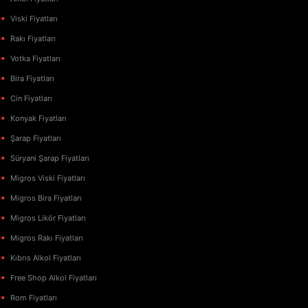
Viski Fiyatları
Rakı Fiyatları
Votka Fiyatları
Bira Fiyatları
Cin Fiyatları
Konyak Fiyatları
Şarap Fiyatları
Süryani Şarap Fiyatları
Migros Viski Fiyatları
Migros Bira Fiyatları
Migros Likör Fiyatları
Migros Rakı Fiyatları
Kıbrıs Alkol Fiyatları
Free Shop Alkol Fiyatları
Rom Fiyatları